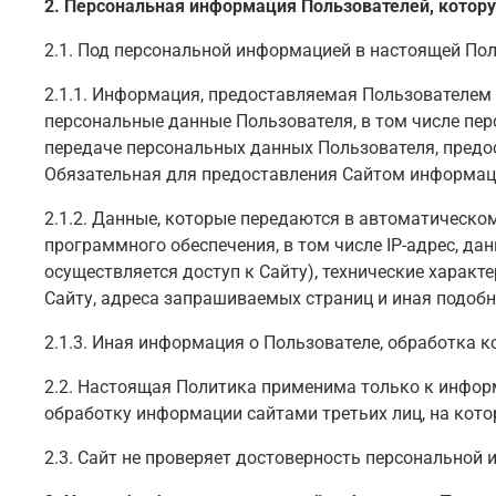
2. Персональная информация Пользователей, котор
2.1. Под персональной информацией в настоящей Пол
2.1.1. Информация, предоставляемая Пользователем 
персональные данные Пользователя, в том числе пе
передаче персональных данных Пользователя, предос
Обязательная для предоставления Сайтом информаци
2.1.2. Данные, которые передаются в автоматическо
программного обеспечения, в том числе IP-адрес, д
осуществляется доступ к Сайту), технические харак
Сайту, адреса запрашиваемых страниц и иная подоб
2.1.3. Иная информация о Пользователе, обработка 
2.2. Настоящая Политика применима только к информ
обработку информации сайтами третьих лиц, на кото
2.3. Сайт не проверяет достоверность персональной