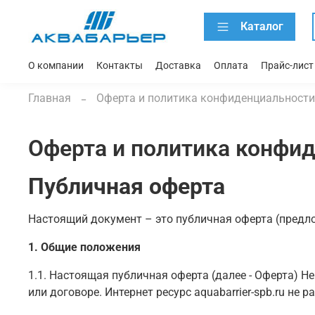
Каталог
О компании
Контакты
Доставка
Оплата
Прайс-лист
Главная
Оферта и политика конфиденциальности
Оферта и политика конфи
Публичная оферта
Настоящий документ – это публичная оферта (предлож
1. Общие положения
1.1. Настоящая публичная оферта (далее - Оферта) 
или договоре. Интернет ресурс aquabarrier-spb.ru не 