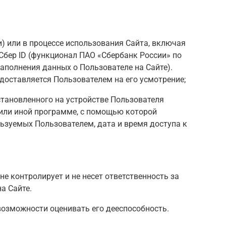
) или в процессе использования Сайта, включая
Сбер ID (функционал ПАО «Сбербанк России» по
аполнения данных о Пользователе на Сайте).
оставляется Пользователем на его усмотрение;
становленного на устройстве Пользователя
 (или иной программе, с помощью которой
льзуемых Пользователем, дата и время доступа к
е контролирует и не несет ответственность за
а Сайте.
возможности оценивать его дееспособность.