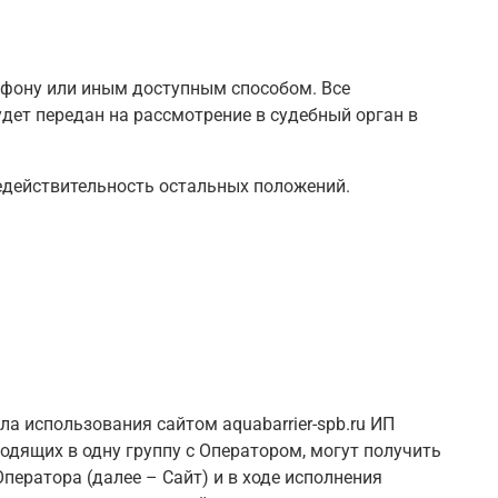
лефону или иным доступным способом. Все
дет передан на рассмотрение в судебный орган в
недействительность остальных положений.
а использования сайтом aquabarrier-spb.ru ИП
одящих в одну группу с Оператором, могут получить
ператора (далее – Сайт) и в ходе исполнения