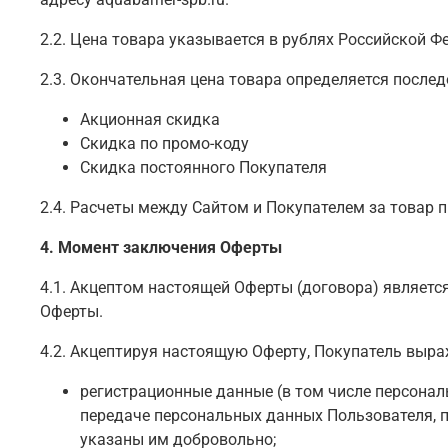
2.2. Цена товара указывается в рублях Российской Ф
2.3. Окончательная цена товара определяется после
Акционная скидка
Скидка по промо-коду
Скидка постоянного Покупателя
2.4. Расчеты между Сайтом и Покупателем за товар пр
4. Момент заключения Оферты
4.1. Акцептом настоящей Оферты (договора) является
Оферты.
4.2. Акцептируя настоящую Оферту, Покупатель выраж
регистрационные данные (в том числе персона
передаче персональных данных Пользователя, п
указаны им добровольно;