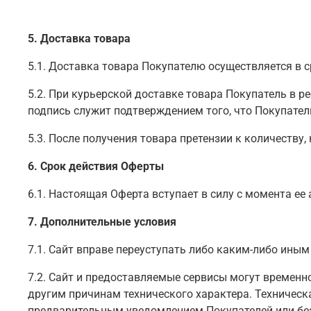
5. Доставка товара
5.1. Доставка товара Покупателю осуществляется в 
5.2. При курьерской доставке товара Покупатель в р
подпись служит подтверждением того, что Покупатель
5.3. После получения товара претензии к количеству
6. Срок действия Оферты
6.1. Настоящая Оферта вступает в силу с момента ее
7. Дополнительные условия
7.1. Сайт вправе переуступать либо каким-либо ины
7.2. Сайт и предоставляемые сервисы могут временн
другим причинам технического характера. Техничес
предварительным уведомлением Покупателей или без