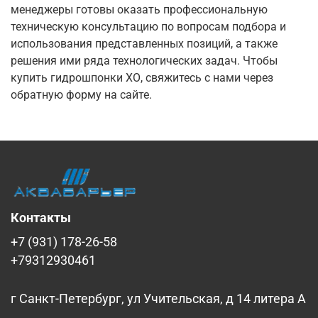
менеджеры готовы оказать профессиональную
техническую консультацию по вопросам подбора и
использования представленных позиций, а также
решения ими ряда технологических задач. Чтобы
купить гидрошпонки ХО, свяжитесь с нами через
обратную форму на сайте.
Контакты
+7 (931) 178-26-58
+79312930461
г Санкт-Петербург, ул Учительская, д 14 литера А