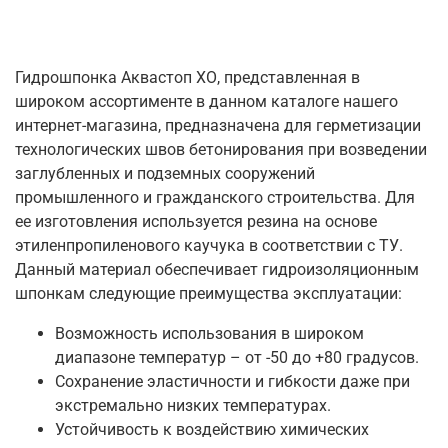
Гидрошпонка Аквастоп ХО, представленная в
широком ассортименте в данном каталоге нашего
интернет-магазина, предназначена для герметизации
технологических швов бетонирования при возведении
заглубленных и подземных сооружений
промышленного и гражданского строительства. Для
ее изготовления используется резина на основе
этиленпропиленового каучука в соответствии с ТУ.
Данный материал обеспечивает гидроизоляционным
шпонкам следующие преимущества эксплуатации:
Возможность использования в широком
диапазоне температур – от -50 до +80 градусов.
Сохранение эластичности и гибкости даже при
экстремально низких температурах.
Устойчивость к воздействию химических