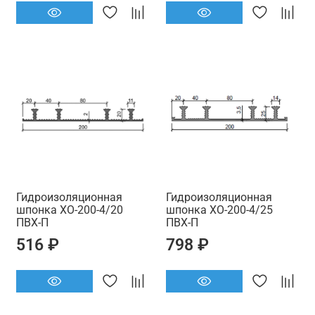
Гидроизоляционная
Гидроизоляционная
шпонка ХО-200-4/20
шпонка ХО-200-4/25
ПВХ-П
ПВХ-П
516 ₽
798 ₽