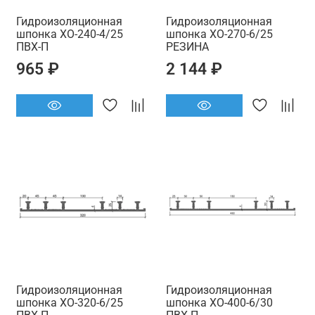
Гидроизоляционная
Гидроизоляционная
шпонка ХО-240-4/25
шпонка ХО-270-6/25
ПВХ-П
РЕЗИНА
965 ₽
2 144 ₽
Гидроизоляционная
Гидроизоляционная
шпонка ХО-320-6/25
шпонка ХО-400-6/30