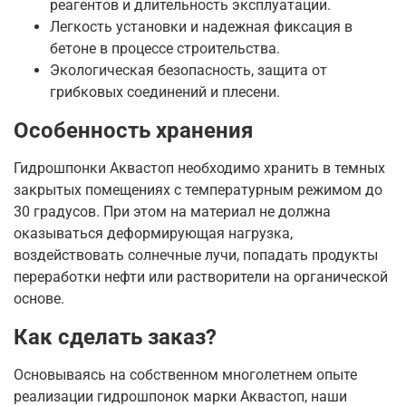
реагентов и длительность эксплуатации.
Легкость установки и надежная фиксация в
бетоне в процессе строительства.
Экологическая безопасность, защита от
грибковых соединений и плесени.
Особенность хранения
Гидрошпонки Аквастоп необходимо хранить в темных
закрытых помещениях с температурным режимом до
30 градусов. При этом на материал не должна
оказываться деформирующая нагрузка,
воздействовать солнечные лучи, попадать продукты
переработки нефти или растворители на органической
основе.
Как сделать заказ?
Основываясь на собственном многолетнем опыте
реализации гидрошпонок марки Аквастоп, наши