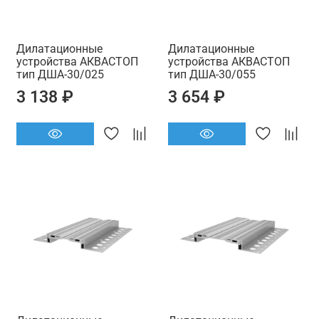
Дилатационные
Дилатационные
устройства АКВАСТОП
устройства АКВАСТОП
тип ДША-30/025
тип ДША-30/055
3 138 ₽
3 654 ₽