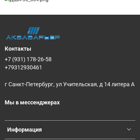
Контакты
+7 (931) 178-26-58
+79312930461
г Санкт-Петербург, ул Учительская, д 14 литера А
Мы в мессенджерах
Информация