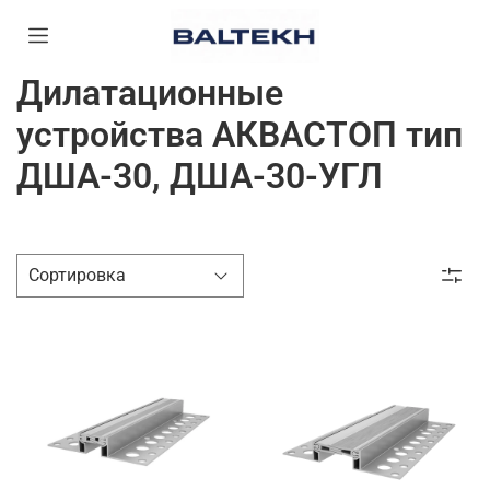
Дилатационные
устройства АКВАСТОП тип
ДША-30, ДША-30-УГЛ