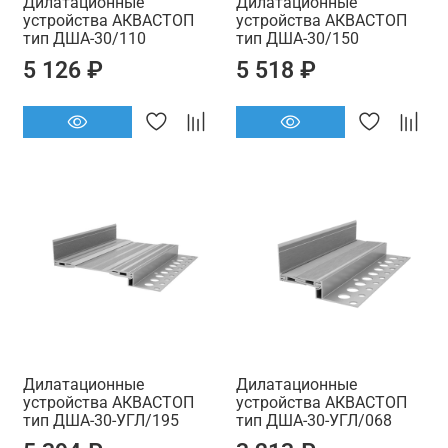
Дилатационные
Дилатационные
устройства АКВАСТОП
устройства АКВАСТОП
тип ДША-30/110
тип ДША-30/150
5 126 ₽
5 518 ₽
Дилатационные
Дилатационные
устройства АКВАСТОП
устройства АКВАСТОП
тип ДША-30-УГЛ/195
тип ДША-30-УГЛ/068