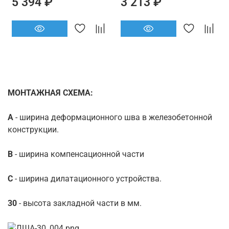
5 394 ₽
3 213 ₽
МОНТАЖНАЯ СХЕМА:
А
- ширина деформационного шва в железобетонной
конструкции.
B
- ширина компенсационной части
C
- ширина дилатационного устройства.
30
- высота закладной части в мм.