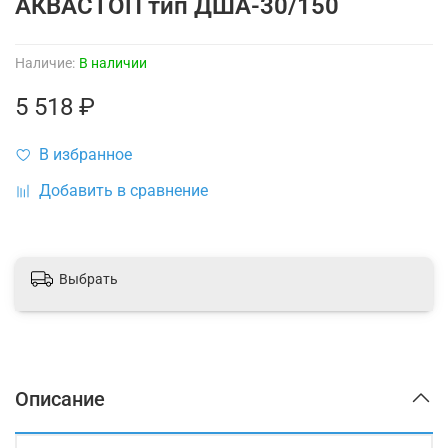
АКВАСТОП тип ДША-30/150
Наличие:
В наличии
5 518 ₽
В избранное
Добавить в сравнение
Выбрать
Описание