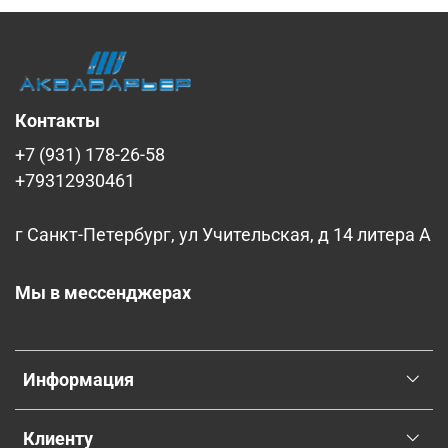
Контакты
+7 (931) 178-26-58
+79312930461
г Санкт-Петербург, ул Учительская, д 14 литера А
Мы в мессенджерах
Информация
Клиенту