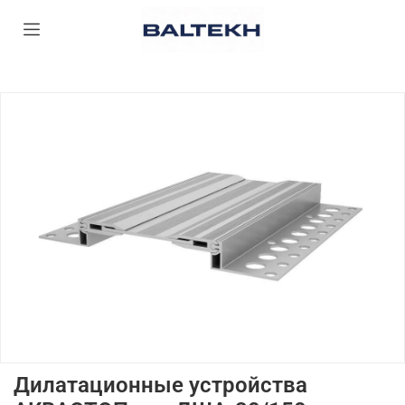
Дилатационные устройства