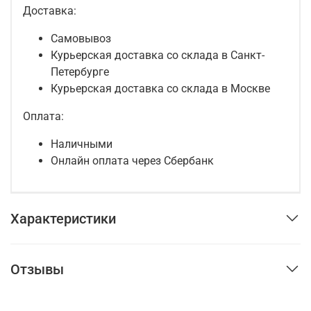
Доставка:
Самовывоз
Курьерская доставка со склада в Санкт-
Петербурге
Курьерская доставка со склада в Москве
Оплата:
Наличными
Онлайн оплата через Сбербанк
Характеристики
Отзывы