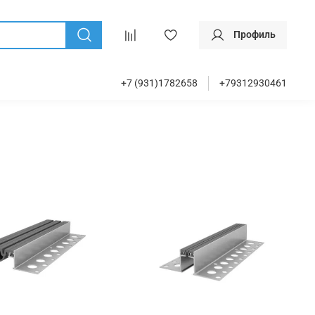
Профиль
+7 (931)1782658
+79312930461