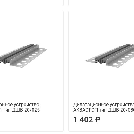
онное устройство
Дилатационное устройств
 тип ДШВ-20/025
АКВАСТОП тип ДШВ-20/03
1 402 ₽