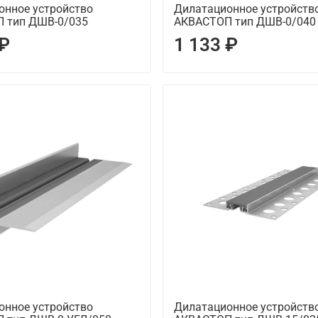
онное устройство
Дилатационное устройств
 тип ДШВ-0/035
АКВАСТОП тип ДШВ-0/040
 ₽
1 133 ₽
онное устройство
Дилатационное устройств