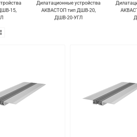
тройства
Дилатационные устройства
Дилатац
ДШВ-15,
АКВАСТОП тип ДШВ-20,
АКВАСТ
ГЛ
ДШВ-20-УГЛ
Д