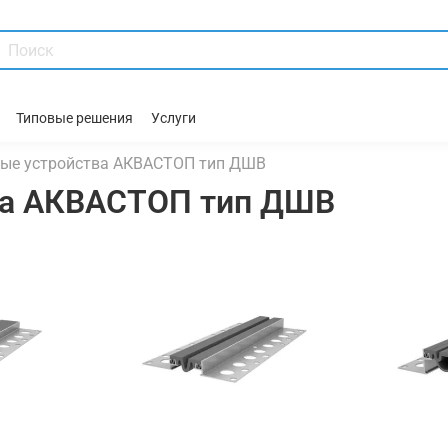
Типовые решения
Услуги
ые устройства АКВАСТОП тип ДШВ
ва АКВАСТОП тип ДШВ