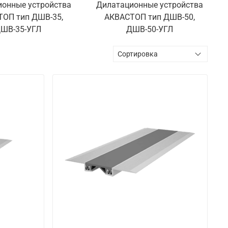
ионные устройства
Дилатационные устройства
ОП тип ДШВ-35,
АКВАСТОП тип ДШВ-50,
ШВ-35-УГЛ
ДШВ-50-УГЛ