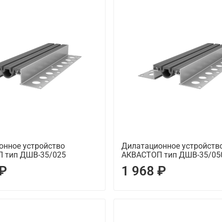
онное устройство
Дилатационное устройств
 тип ДШВ-35/025
АКВАСТОП тип ДШВ-35/05
 ₽
1 968 ₽