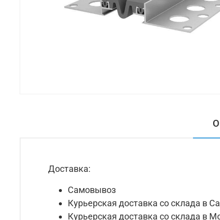
О
Доставка:
Самовывоз
Курьерская доставка со склада в С
Курьерская доставка со склада в М