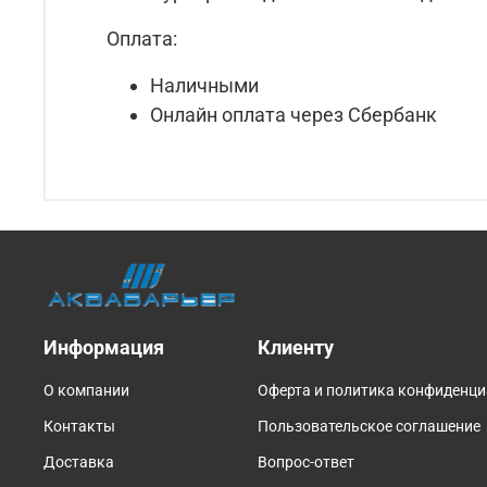
Оплата:
Наличными
Онлайн оплата через Сбербанк
Информация
Клиенту
О компании
Оферта и политика конфиденц
Контакты
Пользовательское соглашение
Доставка
Вопрос-ответ