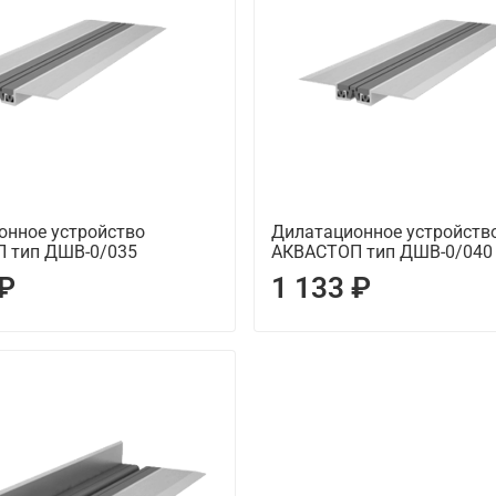
онное устройство
Дилатационное устройств
 тип ДШВ-0/035
АКВАСТОП тип ДШВ-0/040
 ₽
1 133 ₽