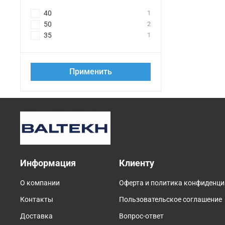
40
1
50
2
35
1
Применить
Информация
Клиенту
О компании
Оферта и политика конфиденц
Контакты
Пользовательское соглашение
Доставка
Вопрос-ответ