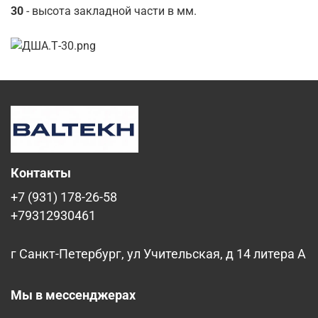
30
- высота закладной части в мм.
Контакты
+7 (931) 178-26-58
+79312930461
г Санкт-Петербург, ул Учительская, д 14 литера А
Мы в мессенджерах