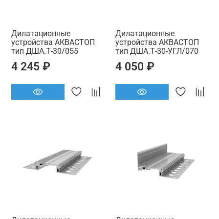
Дилатационные
Дилатационные
устройства АКВАСТОП
устройства АКВАСТОП
тип ДША.Т-30/055
тип ДША.Т-30-УГЛ/070
4 245 ₽
4 050 ₽