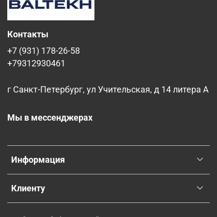
Контакты
+7 (931) 178-26-58
+79312930461
г Санкт-Петербург, ул Учительская, д 14 литера А
Мы в мессенджерах
Информация
Клиенту