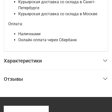
Курьерская доставка со склада в Санкт-
Петербурге
Курьерская доставка со склада в Москве
Оплата:
Наличными
Онлайн оплата через Сбербанк
Характеристики
Отзывы