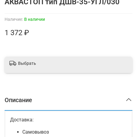
АКВАСТОП тип ДШВ-35-УГЛ/030
Наличие:
В наличии
1 372 ₽
Выбрать
Описание
Доставка:
Самовывоз