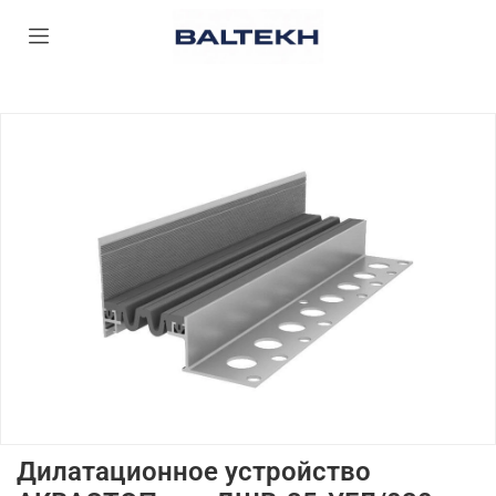
Дилатационное устройство