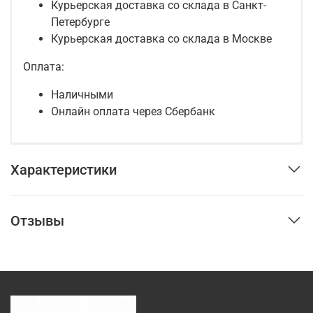
Курьерская доставка со склада в Санкт-
Петербурге
Курьерская доставка со склада в Москве
Оплата:
Наличными
Онлайн оплата через Сбербанк
Характеристики
Отзывы