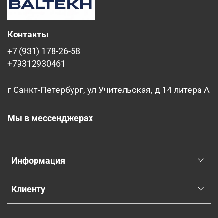
Контакты
+7 (931) 178-26-58
+79312930461
г Санкт-Петербург, ул Учительская, д 14 литера А
Мы в мессенджерах
Информация
Клиенту