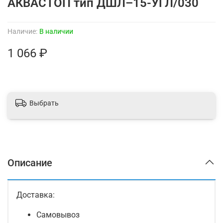
АКВАСТОП тип ДШЛ–15-УГЛ/030
Наличие:
В наличии
1 066 ₽
Выбрать
Описание
Доставка:
Самовывоз