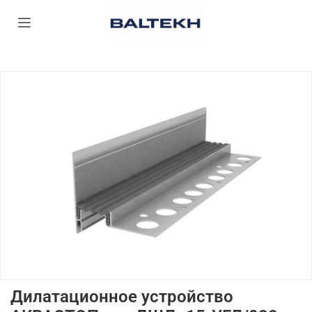
Дилатационное устройство