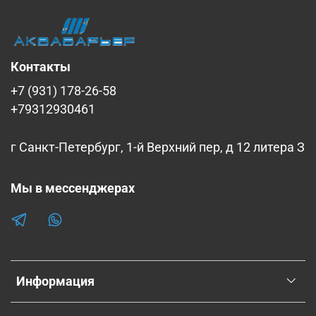
Контакты
+7 (931) 178-26-58
+79312930461
г Санкт-Петербург, 1-й Верхний пер, д 12 литера З
Мы в мессенджерах
Информация