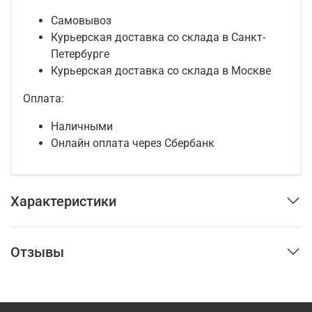
Самовывоз
Курьерская доставка со склада в Санкт-
Петербурге
Курьерская доставка со склада в Москве
Оплата:
Наличными
Онлайн оплата через Сбербанк
Характеристики
Отзывы