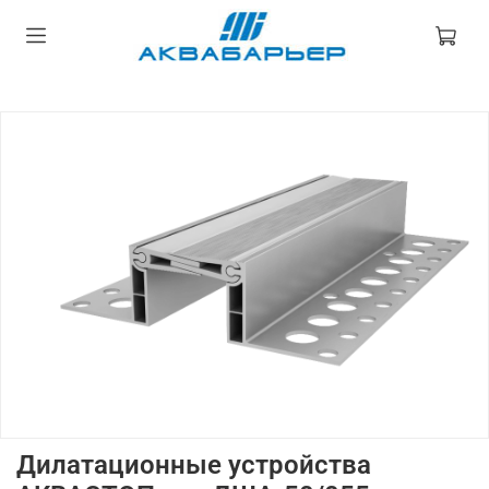
Дилатационные устройства