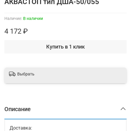
АКВАСТОП тип ДША-50/055
Наличие:
В наличии
4 172 ₽
Купить в 1 клик
Выбрать
Описание
Доставка: