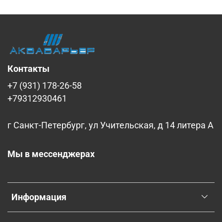
Контакты
+7 (931) 178-26-58
+79312930461
г Санкт-Петербург, ул Учительская, д 14 литера А
Мы в мессенджерах
Информация