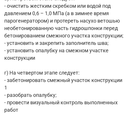
- очистить жестким скребком или водой под
давлением 0,6 – 1,0 МПа (а в зимнее время
парогенератором) и протереть насухо ветошью
необетонированную часть гидрошпонки перед
бетонированием смежного участка конструкции;
- установить и закрепить заполнитель шва;
- установить опалубку на смежном участке
конструкции
г) На четвертом этапе следует:
- забетонировать смежный участок конструкции
1
- разобрать опалубку;
- провести визуальный контроль выполненных
работ