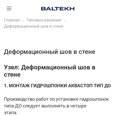
Главная
Типовые решения
Деформационный шов в стене
Деформационный шов в стене
Узел: Деформационный шов в
стене
1. МОНТАЖ ГИДРОШПОНКИ АКВАСТОП ТИП ДО
Производство работ по установке гидрошпонок
типа ДО следует выполнять в четыре
этапа.