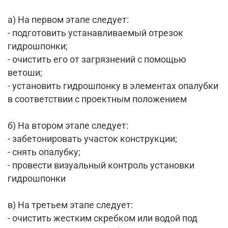
а) На первом этапе следует:
- подготовить устанавливаемый отрезок
гидрошпонки;
- очистить его от загрязнений с помощью
ветоши;
- установить гидрошпонку в элементах опалубки
в соответствии с проектным положением
б) На втором этапе следует:
- забетонировать участок конструкции;
- снять опалубку;
- провести визуальный контроль установки
гидрошпонки
в) На третьем этапе следует:
- очистить жестким скребком или водой под