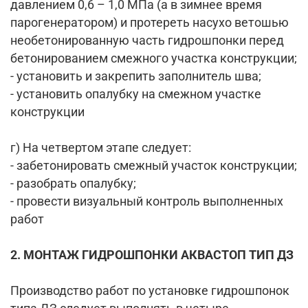
давлением 0,6 – 1,0 МПа (а в зимнее время
парогенератором) и протереть насухо ветошью
необетонированную часть гидрошпонки перед
бетонированием смежного участка конструкции;
- установить и закрепить заполнитель шва;
- установить опалубку на смежном участке
конструкции
г) На четвертом этапе следует:
- забетонировать смежный участок конструкции;
- разобрать опалубку;
- провести визуальный контроль выполненных
работ
2. МОНТАЖ ГИДРОШПОНКИ АКВАСТОП ТИП ДЗ
Производство работ по установке гидрошпонок