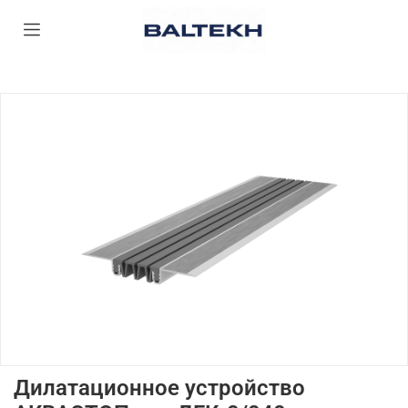
Дилатационное устройство