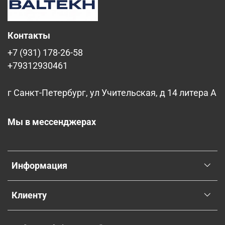
Контакты
+7 (931) 178-26-58
+79312930461
г Санкт-Петербург, ул Учительская, д 14 литера А
Мы в мессенджерах
Информация
Клиенту