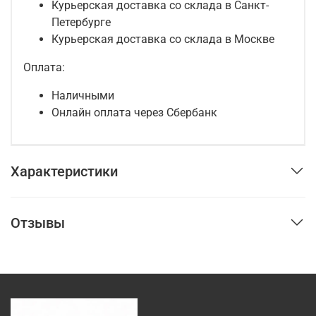
Курьерская доставка со склада в Санкт-
Петербурге
Курьерская доставка со склада в Москве
Оплата:
Наличными
Онлайн оплата через Сбербанк
Характеристики
Отзывы