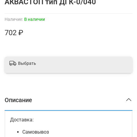
АКВАСТОП тип ДГК-0/040
Наличие:
В наличии
702 ₽
Выбрать
Описание
Доставка:
Самовывоз