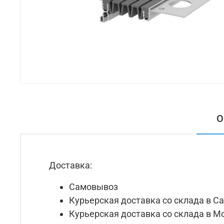
О
Доставка:
Самовывоз
Курьерская доставка со склада в С
Курьерская доставка со склада в М