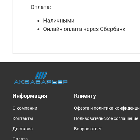
Оплата:
Наличными
Онлайн оплата через Сбербанк
Информация
Клиенту
О компании
Оферта и политика конфиденц
Контакты
Пользовательское соглашение
Доставка
Вопрос-ответ
Оплата