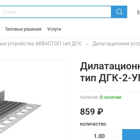
Типовые решения
Услуги
ые устройства АКВАСТОП тип ДГК
Дилатационное устр
Дилатацион
тип ДГК-2-У
Наличие:
В наличии
859 ₽
КОЛИЧЕСТВО