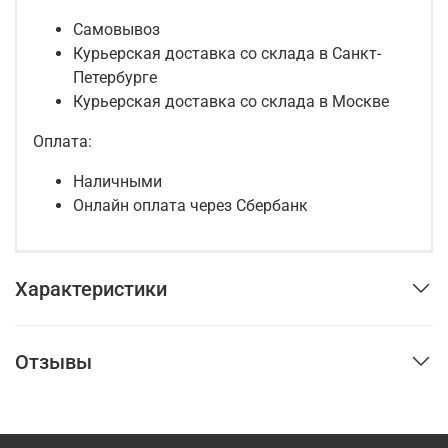
Самовывоз
Курьерская доставка со склада в Санкт-
Петербурге
Курьерская доставка со склада в Москве
Оплата:
Наличными
Онлайн оплата через Сбербанк
Характеристики
Отзывы