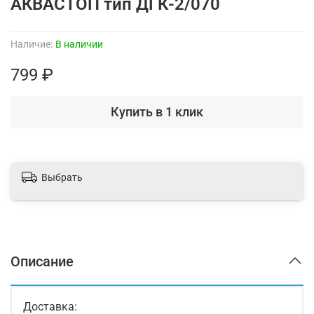
АКВАСТОП тип ДГК-2/070
Наличие:
В наличии
799 ₽
Купить в 1 клик
Выбрать
Описание
Доставка: