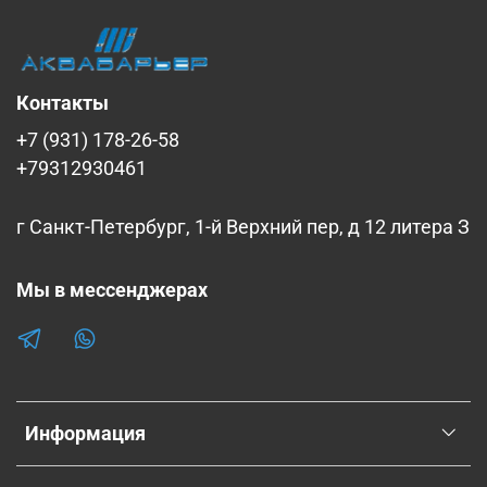
Контакты
+7 (931) 178-26-58
+79312930461
г Санкт-Петербург, 1-й Верхний пер, д 12 литера З
Мы в мессенджерах
Информация