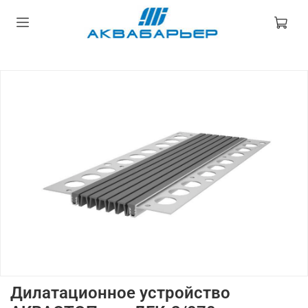
Дилатационное устройство