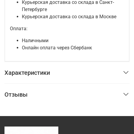
Курьерская доставка со склада в Санкт-
Петербурге
Курьерская доставка со склада в Москве
Оплата:
Наличными
Онлайн оплата через Сбербанк
Характеристики
Отзывы