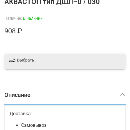
АКВАСТОП тип ДШЛ–0 / 030
Наличие:
В наличии
908 ₽
Выбрать
Описание
Доставка:
Самовывоз