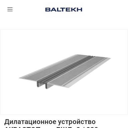
Дилатационное устройство