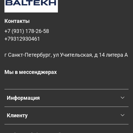
Контакты
+7 (931) 178-26-58
+79312930461
г Санкт-Петербург, ул Учительская, д 14 литера А
Мы в мессенджерах
Информация
Клиенту