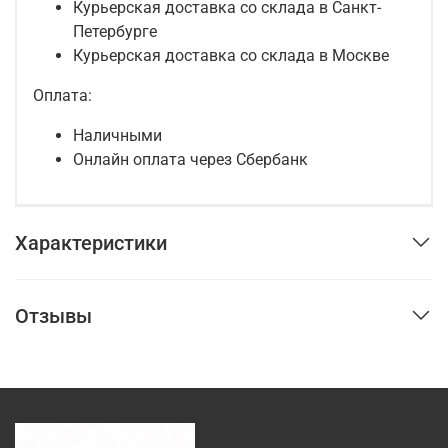
Курьерская доставка со склада в Санкт-
Петербурге
Курьерская доставка со склада в Москве
Оплата:
Наличными
Онлайн оплата через Сбербанк
Характеристики
Отзывы