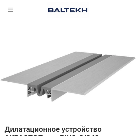
Дилатационное устройство