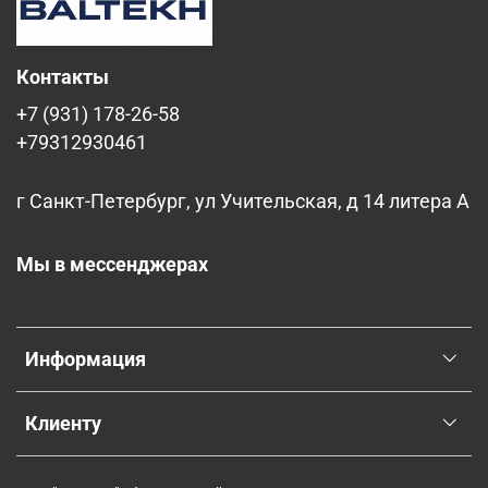
Контакты
+7 (931) 178-26-58
+79312930461
г Санкт-Петербург, ул Учительская, д 14 литера А
Мы в мессенджерах
Информация
Клиенту