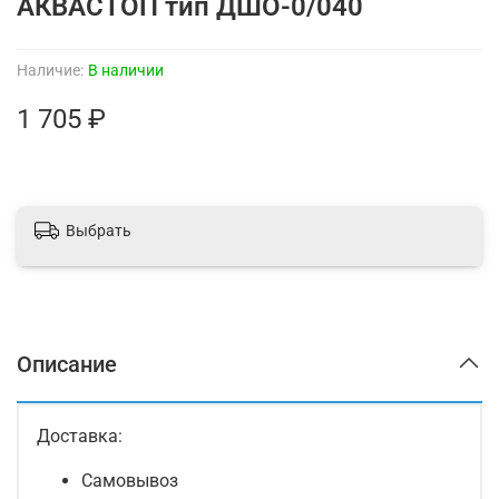
АКВАСТОП тип ДШО-0/040
Наличие:
В наличии
1 705 ₽
Выбрать
Описание
Доставка:
Самовывоз