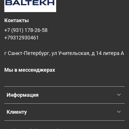
Контакты
+7 (931) 178-26-58
+79312930461
г Санкт-Петербург, ул Учительская, д 14 литера А
Мы в мессенджерах
Информация
Клиенту