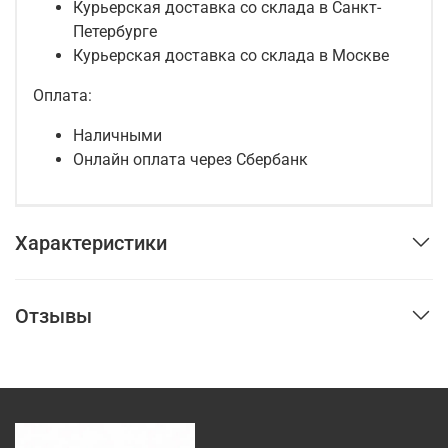
Курьерская доставка со склада в Санкт-
Петербурге
Курьерская доставка со склада в Москве
Оплата:
Наличными
Онлайн оплата через Сбербанк
Характеристики
Отзывы