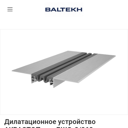
Дилатационное устройство