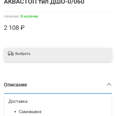
АКВАСТОП тип ДШО-0/060
Наличие:
В наличии
2 108 ₽
Выбрать
Описание
Доставка:
Самовывоз