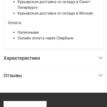
Курьерская доставка со склада в Санкт-
Петербурге
Курьерская доставка со склада в Москве
Оплата:
Наличными
Онлайн оплата через Сбербанк
Характеристики
Отзывы