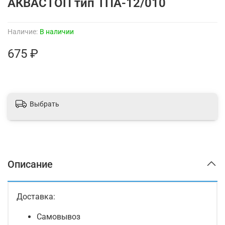
АКВАСТОП тип ТПА-12/010
Наличие:
В наличии
675 ₽
Выбрать
Описание
Доставка:
Самовывоз