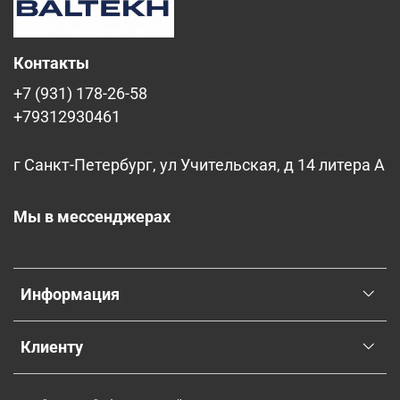
Контакты
+7 (931) 178-26-58
+79312930461
г Санкт-Петербург, ул Учительская, д 14 литера А
Мы в мессенджерах
Информация
Клиенту