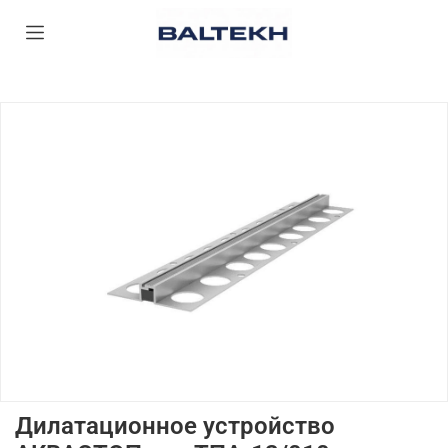
Дилатационное устройство