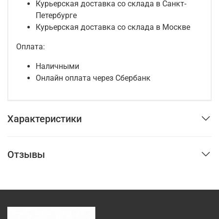
Курьерская доставка со склада в Санкт-
Петербурге
Курьерская доставка со склада в Москве
Оплата:
Наличными
Онлайн оплата через Сбербанк
Характеристики
Отзывы