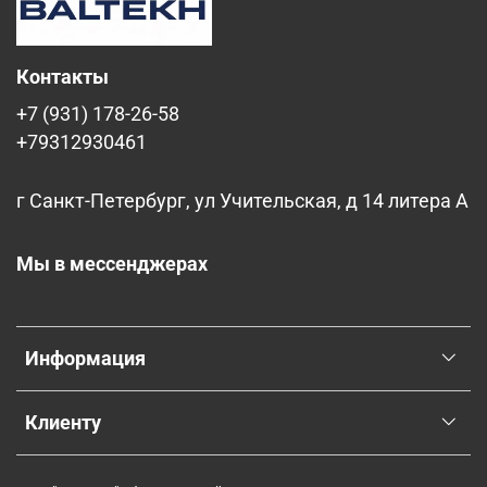
Контакты
+7 (931) 178-26-58
+79312930461
г Санкт-Петербург, ул Учительская, д 14 литера А
Мы в мессенджерах
Информация
Клиенту