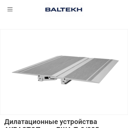
Дилатационные устройства