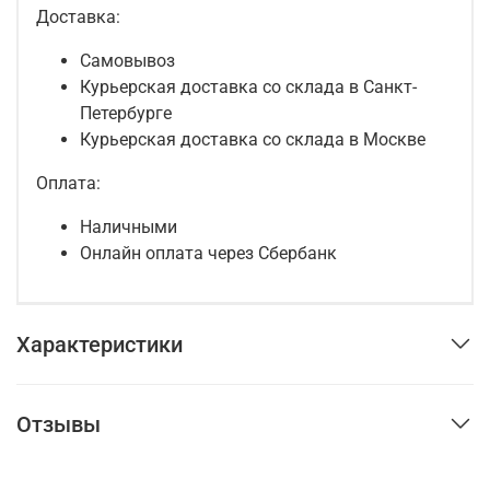
Доставка:
Самовывоз
Курьерская доставка со склада в Санкт-
Петербурге
Курьерская доставка со склада в Москве
Оплата:
Наличными
Онлайн оплата через Сбербанк
Характеристики
Отзывы