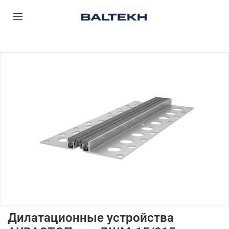
Дилатационные устройства