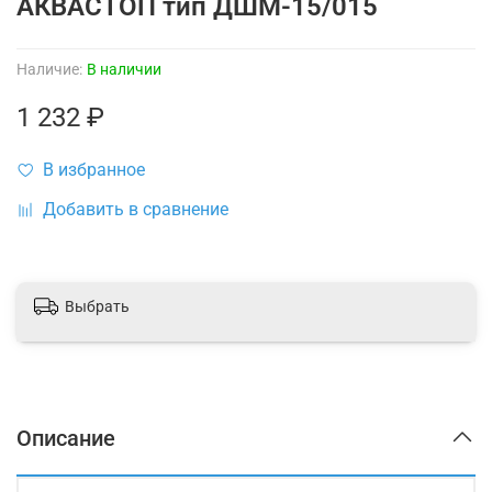
АКВАСТОП тип ДШМ-15/015
Наличие:
В наличии
1 232 ₽
В избранное
Добавить в сравнение
Выбрать
Описание