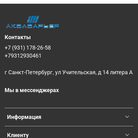
Контакты
+7 (931) 178-26-58
+79312930461
г Санкт-Петербург, ул Учительская, д 14 литера А
Мы в мессенджерах
Информация
Клиенту