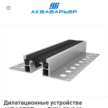
Дилатационные устройства