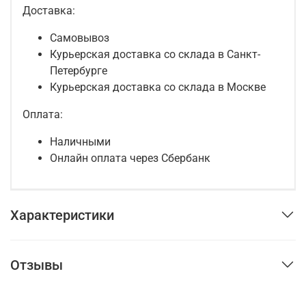
Доставка:
Самовывоз
Курьерская доставка со склада в Санкт-
Петербурге
Курьерская доставка со склада в Москве
Оплата:
Наличными
Онлайн оплата через Сбербанк
Характеристики
Отзывы