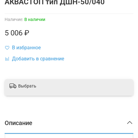
АКВАСТОП тип ДШН-50/040
Наличие:
В наличии
5 006 ₽
В избранное
Добавить в сравнение
Выбрать
Описание