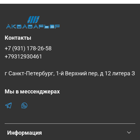
Контакты
+7 (931) 178-26-58
+79312930461
г Санкт-Петербург, 1-й Верхний пер, д 12 литера З
Мы в мессенджерах
Информация