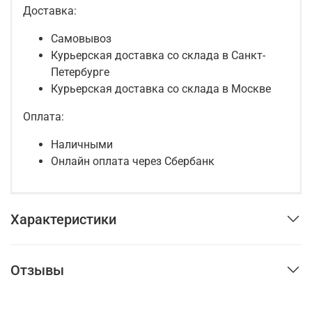
Доставка:
Самовывоз
Курьерская доставка со склада в Санкт-
Петербурге
Курьерская доставка со склада в Москве
Оплата:
Наличными
Онлайн оплата через Сбербанк
Характеристики
Отзывы