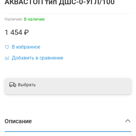
АКВАСТОП тип ДШС-0-УГЛ/100
Наличие:
В наличии
1 454 ₽
В избранное
Добавить в сравнение
Выбрать
Описание