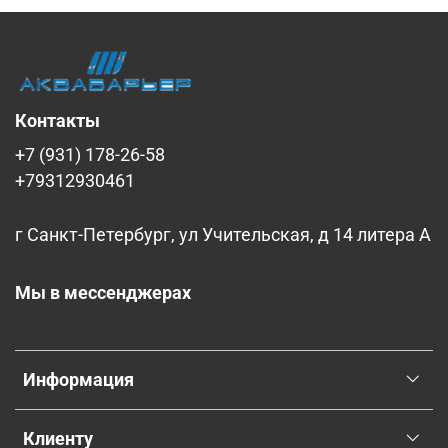
Контакты
+7 (931) 178-26-58
+79312930461
г Санкт-Петербург, ул Учительская, д 14 литера А
Мы в мессенджерах
Информация
Клиенту