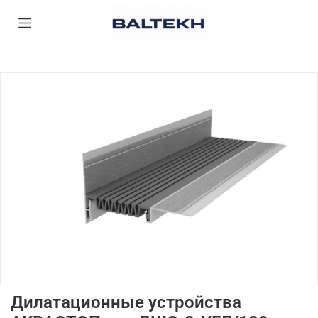
Дилатационные устройства