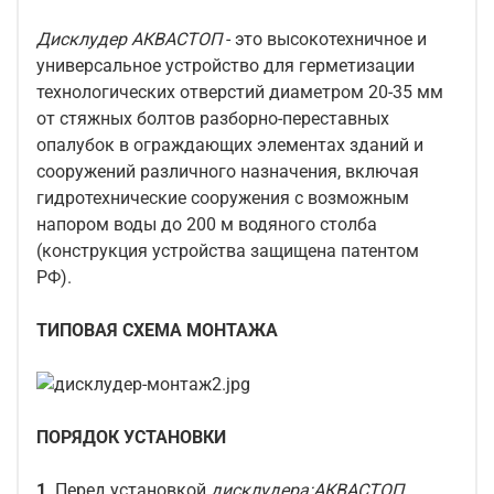
Дисклудер АКВАСТОП
- это высокотехничное и
универсальное устройство для герметизации
технологических отверстий диаметром 20-35 мм
от стяжных болтов разборно-переставных
опалубок в ограждающих элементах зданий и
сооружений различного назначения, включая
гидротехнические сооружения с возможным
напором воды до 200 м водяного столба
(конструкция устройства защищена патентом
РФ).
ТИПОВАЯ СХЕМА МОНТАЖА
ПОРЯДОК УСТАНОВКИ
1
. Перед установкой
дисклудера:АКВАСТОП