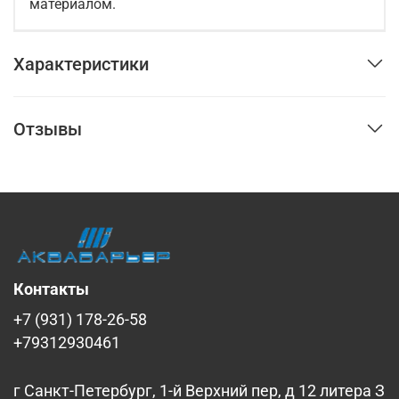
материалом.
Характеристики
Отзывы
Контакты
+7 (931) 178-26-58
+79312930461
г Санкт-Петербург, 1-й Верхний пер, д 12 литера З