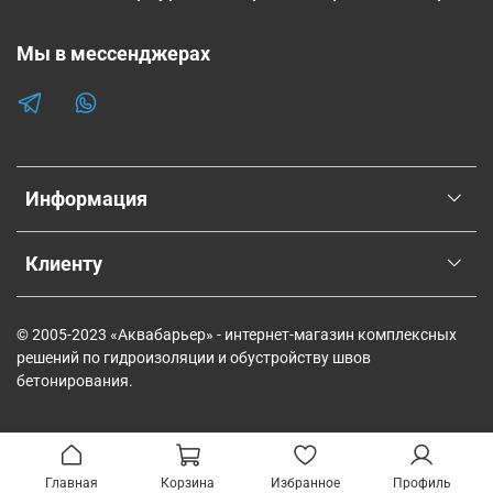
Мы в мессенджерах
Информация
Клиенту
© 2005-2023 «Аквабарьер» - интернет-магазин комплексных
решений по гидроизоляции и обустройству швов
бетонирования.
Главная
Корзина
Избранное
Профиль