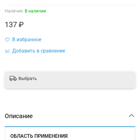
Наличие:
В наличии
137 ₽
В избранное
Добавить в сравнение
Выбрать
Описание
ОБЛАСТЬ ПРИМЕНЕНИЯ