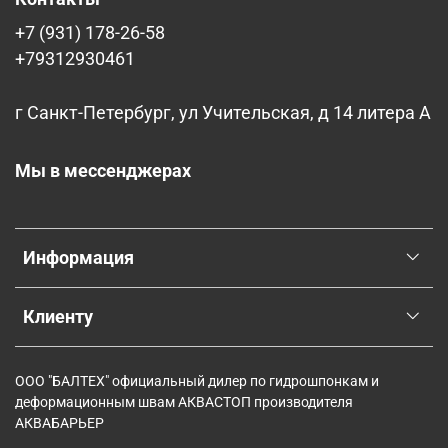
+7 (931) 178-26-58
+79312930461
г Санкт-Петербург, ул Учительская, д 14 литера А
Мы в мессенджерах
Информация
Клиенту
ООО "БАЛТЕХ" официальный дилер по гидрошпонкам и
деформационным швам АКВАСТОП производителя
АКВАБАРЬЕР