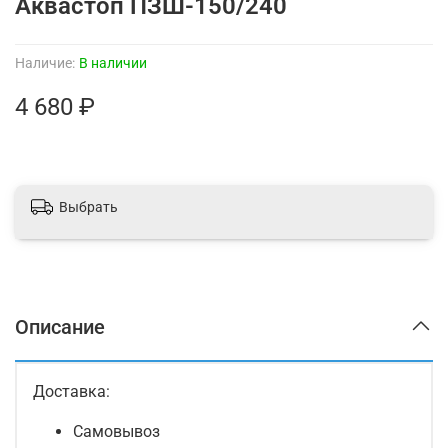
Аквастоп ПЗШ-150/240
Наличие:
В наличии
4 680 ₽
Выбрать
Описание
Доставка:
Самовывоз