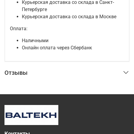
Курьерская доставка со склада в Санкт-
Петербурге
Курьерская доставка со склада в Москве
Оплата:
Наличными
Онлайн оплата через Сбербанк
Отзывы
Контакты