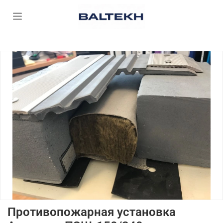
Противопожарная установка