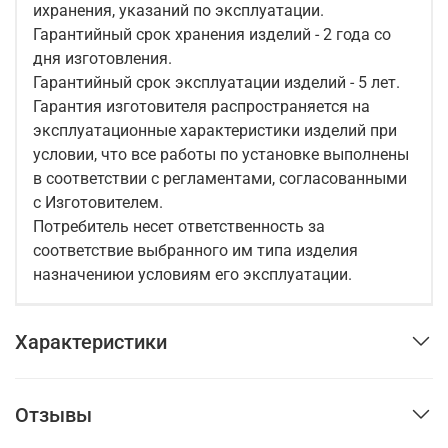
ихранения, указаний по эксплуатации.
Гарантийный срок хранения изделий - 2 года со
дня изготовления.
Гарантийный срок эксплуатации изделий - 5 лет.
Гарантия изготовителя распространяется на
эксплуатационные характеристики изделий при
условии, что все работы по установке выполнены
в соответствии с регламентами, согласованными
с Изготовителем.
Потребитель несет ответственность за
соответствие выбранного им типа изделия
назначениюи условиям его эксплуатации.
Характеристики
Отзывы