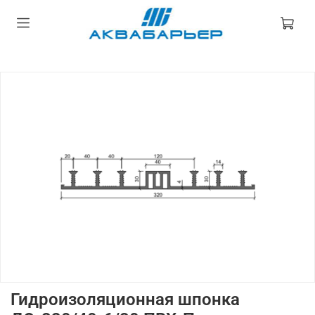
Гидроизоляционная шпонка