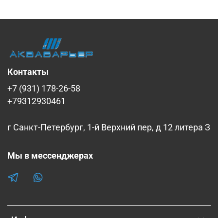
Контакты
+7 (931) 178-26-58
+79312930461
г Санкт-Петербург, 1-й Верхний пер, д 12 литера З
Мы в мессенджерах