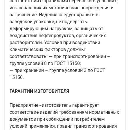
соответствии с правилами перевозки в условиях,
исключающих их механические повреждения и
загрязнение. Изделия следует хранить в
заводской упаковке, не подвергать
деформирующим нагрузкам, защищать от
воздействия нефтепродуктов, органических
растворителей. Условия при воздействии
климатических факторов должны
соответствовать: — при транспортировании –
группе условий 8 по ГОСТ 15150;
— при хранении – группе условий 3 по ГОСТ
15150.
ГАРАНТИИ ИЗГОТОВИТЕЛЯ
Предприятие - изготовитель гарантирует
соответствие изделий требованиям нормативных
документов при соблюдении потребителем
условий применения, правил транспортирования