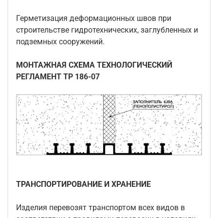
Герметизация деформационных швов при
строительстве гидротехнических, заглубленных и
подземных сооружений.
МОНТАЖНАЯ СХЕМА ТЕХНОЛОГИЧЕСКИЙ
РЕГЛАМЕНТ ТР 186-07
ТРАНСПОРТИРОВАНИЕ И ХРАНЕНИЕ
Изделия перевозят транспортом всех видов в