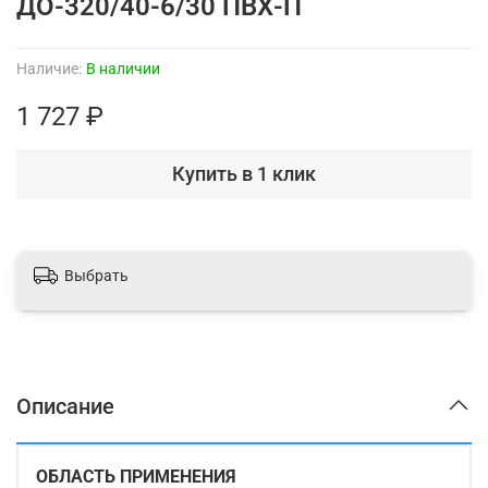
ДО-320/40-6/30 ПВХ-П
Наличие:
В наличии
1 727 ₽
Купить в 1 клик
Выбрать
Описание
ОБЛАСТЬ ПРИМЕНЕНИЯ