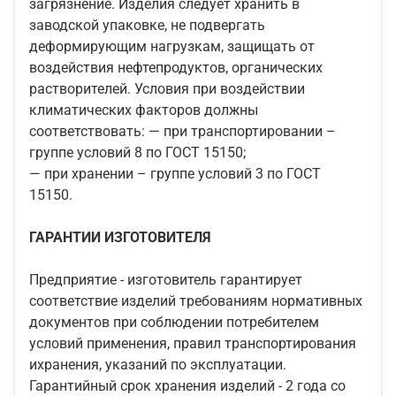
загрязнение. Изделия следует хранить в
заводской упаковке, не подвергать
деформирующим нагрузкам, защищать от
воздействия нефтепродуктов, органических
растворителей. Условия при воздействии
климатических факторов должны
соответствовать: — при транспортировании –
группе условий 8 по ГОСТ 15150;
— при хранении – группе условий 3 по ГОСТ
15150.
ГАРАНТИИ ИЗГОТОВИТЕЛЯ
Предприятие - изготовитель гарантирует
соответствие изделий требованиям нормативных
документов при соблюдении потребителем
условий применения, правил транспортирования
ихранения, указаний по эксплуатации.
Гарантийный срок хранения изделий - 2 года со