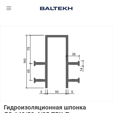
Гидроизоляционная шпонка