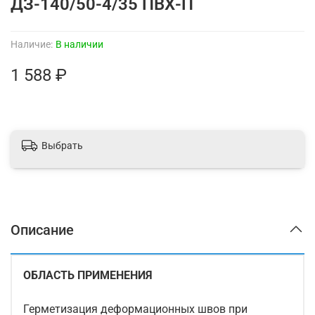
ДЗ-140/50-4/35 ПВХ-П
Наличие:
В наличии
1 588 ₽
Выбрать
Описание
ОБЛАСТЬ ПРИМЕНЕНИЯ
Герметизация деформационных швов при