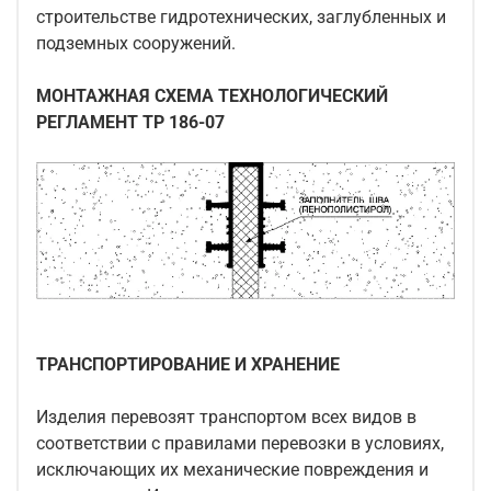
строительстве гидротехнических, заглубленных и
подземных сооружений.
МОНТАЖНАЯ СХЕМА ТЕХНОЛОГИЧЕСКИЙ
РЕГЛАМЕНТ ТР 186-07
ТРАНСПОРТИРОВАНИЕ И ХРАНЕНИЕ
Изделия перевозят транспортом всех видов в
соответствии с правилами перевозки в условиях,
исключающих их механические повреждения и