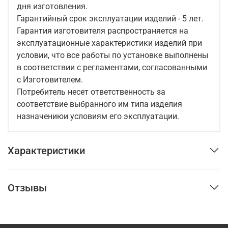
дня изготовления.
Гарантийный срок эксплуатации изделий - 5 лет.
Гарантия изготовителя распространяется на
эксплуатационные характеристики изделий при
условии, что все работы по установке выполнены
в соответствии с регламентами, согласованными
с Изготовителем.
Потребитель несет ответственность за
соответствие выбранного им типа изделия
назначениюи условиям его эксплуатации.
Характеристики
Отзывы