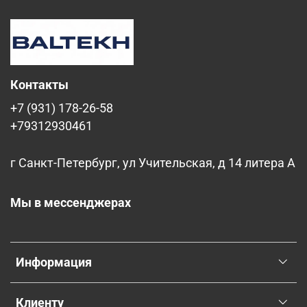
Контакты
+7 (931) 178-26-58
+79312930461
г Санкт-Петербург, ул Учительская, д 14 литера А
Мы в мессенджерах
Информация
Клиенту