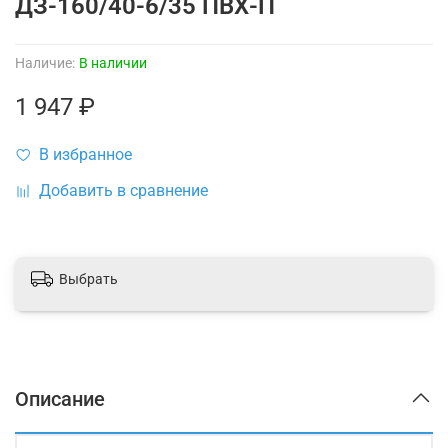
ДЗ-160/40-6/35 ПВХ-П
Наличие:
В наличии
1 947 ₽
В избранное
Добавить в сравнение
Выбрать
Описание