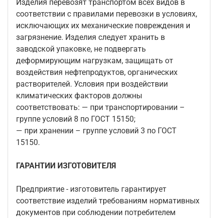
Изделия перевозят транспортом всех видов в
соответствии с правилами перевозки в условиях,
исключающих их механические повреждения и
загрязнение. Изделия следует хранить в
заводской упаковке, не подвергать
деформирующим нагрузкам, защищать от
воздействия нефтепродуктов, органических
растворителей. Условия при воздействии
климатических факторов должны
соответствовать: — при транспортировании –
группе условий 8 по ГОСТ 15150;
— при хранении – группе условий 3 по ГОСТ
15150.
ГАРАНТИИ ИЗГОТОВИТЕЛЯ
Предприятие - изготовитель гарантирует
соответствие изделий требованиям нормативных
документов при соблюдении потребителем