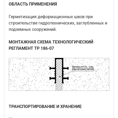
ОБЛАСТЬ ПРИМЕНЕНИЯ
Герметизация деформационных швов при
строительстве гидротехнических, заглубленных и
подземных сооружений.
МОНТАЖНАЯ СХЕМА ТЕХНОЛОГИЧЕСКИЙ
РЕГЛАМЕНТ ТР 186-07
ТРАНСПОРТИРОВАНИЕ И ХРАНЕНИЕ