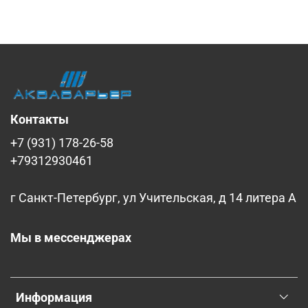
Контакты
+7 (931) 178-26-58
+79312930461
г Санкт-Петербург, ул Учительская, д 14 литера А
Мы в мессенджерах
Информация