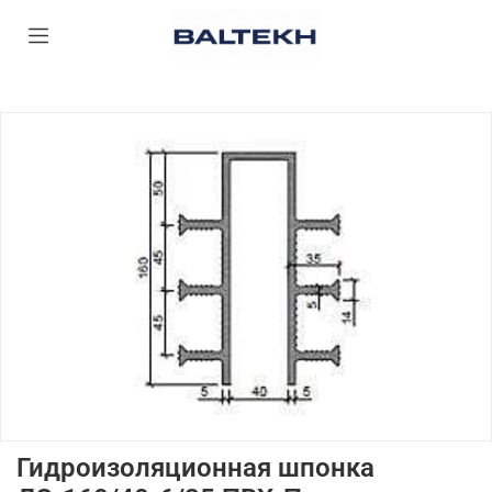
Гидроизоляционная шпонка