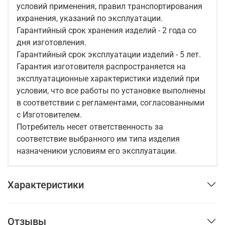
условий применения, правил транспортирования
ихранения, указаний по эксплуатации.
Гарантийный срок хранения изделий - 2 года со
дня изготовления.
Гарантийный срок эксплуатации изделий - 5 лет.
Гарантия изготовителя распространяется на
эксплуатационные характеристики изделий при
условии, что все работы по установке выполнены
в соответствии с регламентами, согласованными
с Изготовителем.
Потребитель несет ответственность за
соответствие выбранного им типа изделия
назначениюи условиям его эксплуатации.
Характеристики
Отзывы