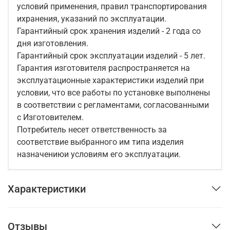
условий применения, правил транспортирования
ихранения, указаний по эксплуатации.
Гарантийный срок хранения изделий - 2 года со
дня изготовления.
Гарантийный срок эксплуатации изделий - 5 лет.
Гарантия изготовителя распространяется на
эксплуатационные характеристики изделий при
условии, что все работы по установке выполнены
в соответствии с регламентами, согласованными
с Изготовителем.
Потребитель несет ответственность за
соответствие выбранного им типа изделия
назначениюи условиям его эксплуатации.
Характеристики
Отзывы