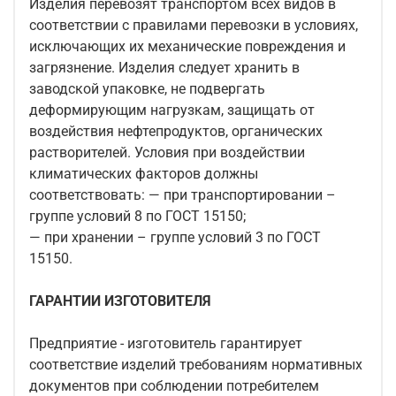
Изделия перевозят транспортом всех видов в
соответствии с правилами перевозки в условиях,
исключающих их механические повреждения и
загрязнение. Изделия следует хранить в
заводской упаковке, не подвергать
деформирующим нагрузкам, защищать от
воздействия нефтепродуктов, органических
растворителей. Условия при воздействии
климатических факторов должны
соответствовать: — при транспортировании –
группе условий 8 по ГОСТ 15150;
— при хранении – группе условий 3 по ГОСТ
15150.
ГАРАНТИИ ИЗГОТОВИТЕЛЯ
Предприятие - изготовитель гарантирует
соответствие изделий требованиям нормативных
документов при соблюдении потребителем