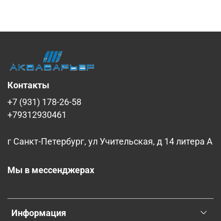
Контакты
+7 (931) 178-26-58
+79312930461
г Санкт-Петербург, ул Учительская, д 14 литера А
Мы в мессенджерах
Информация