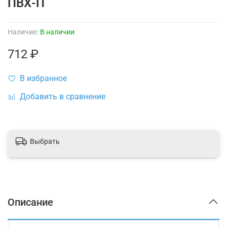
ПВХ-П
Наличие:
В наличии
712 ₽
В избранное
Добавить в сравнение
Выбрать
Описание