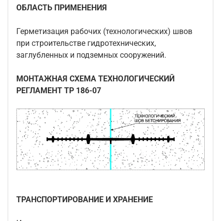
ОБЛАСТЬ ПРИМЕНЕНИЯ
Герметизация рабочих (технологических) швов
при строительстве гидротехнических,
заглубленных и подземных сооружений.
МОНТАЖНАЯ СХЕМА ТЕХНОЛОГИЧЕСКИЙ
РЕГЛАМЕНТ ТР 186-07
ТРАНСПОРТИРОВАНИЕ И ХРАНЕНИЕ